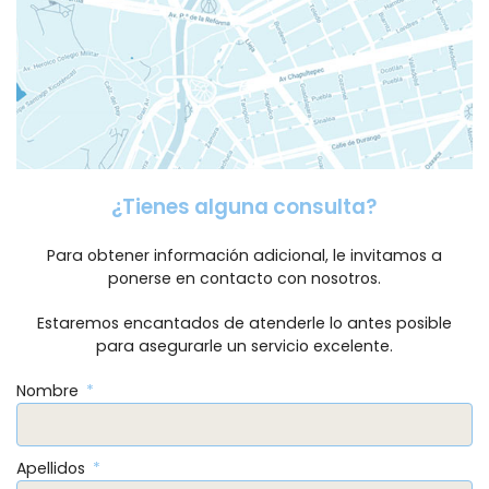
¿Tienes alguna consulta?
Para obtener información adicional, le invitamos a
ponerse en contacto con nosotros.
Estaremos encantados de atenderle lo antes posible
para asegurarle un servicio excelente.
Nombre
Apellidos