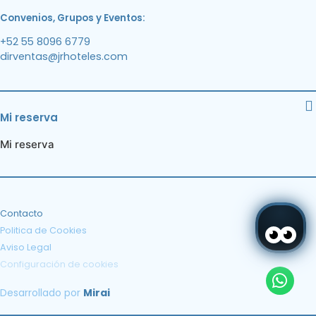
Convenios, Grupos y Eventos:
+52 55 8096 6779
dirventas@jrhoteles.com
Mi reserva
Mi reserva
Contacto
Politica de Cookies
Aviso Legal
Configuración de cookies
Desarrollado por
Mirai