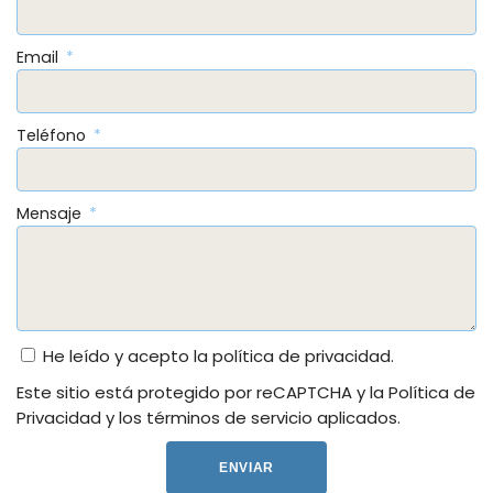
Email
Teléfono
Mensaje
He leído y acepto la
política de privacidad
.
Este sitio está protegido por reCAPTCHA y la
Política de
Privacidad
y
los términos de servicio
aplicados.
ENVIAR