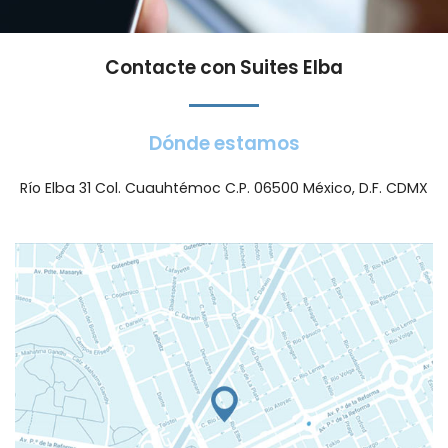
Contacte con Suites Elba
Dónde estamos​
Río Elba 31 Col. Cuauhtémoc C.P. 06500 México, D.F. CDMX