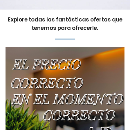
Explore todas las fantásticas ofertas que
tenemos para ofrecerle.