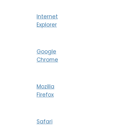
Internet
Explorer
Google
Chrome
Mozilla
Firefox
Safari