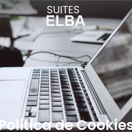
Política de Cookie