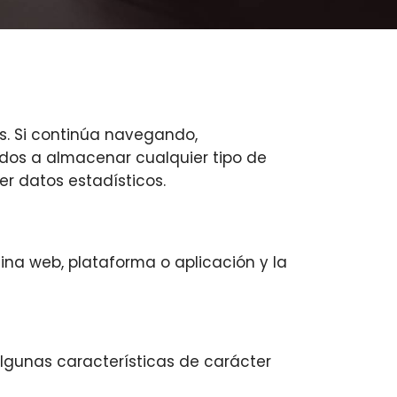
as. Si continúa navegando,
ados a almacenar cualquier tipo de
er datos estadísticos.
ina web, plataforma o aplicación y la
algunas características de carácter