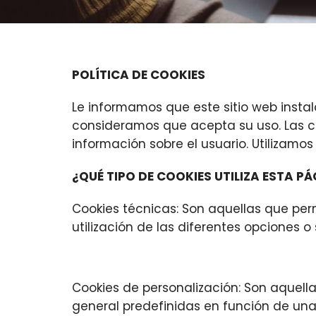
POLÍTICA DE COOKIES
Le informamos que este sitio web instal
consideramos que acepta su uso. Las co
información sobre el usuario. Utilizamos
¿QUÉ TIPO DE COOKIES UTILIZA ESTA P
Cookies técnicas: Son aquellas que per
utilización de las diferentes opciones o 
Cookies de personalización: Son aquella
general predefinidas en función de una s