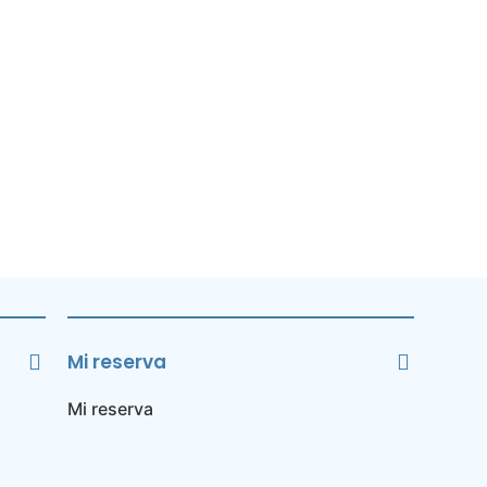
Mi reserva
Mi reserva