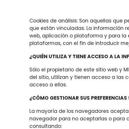
Cookies de análisis: Son aquellas que p
que están vinculadas. La información re
web, aplicación o plataforma y para la 
plataformas, con el fin de introducir me
¿QUIÉN UTILIZA Y TIENE ACCESO A LA 
Sólo el propietario de este sitio web y M
del sitio, utilizan y tienen acceso a l
acceso a ellas.
¿CÓMO GESTIONAR SUS PREFERENCIAS 
La mayoría de los navegadores aceptan 
navegador para no aceptarlas o para q
consultando: