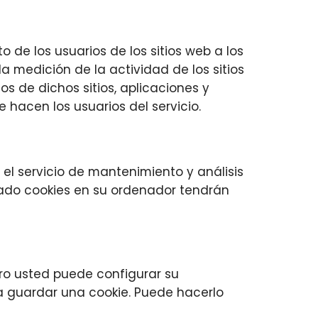
 de los usuarios de los sitios web a los
a medición de la actividad de los sitios
s de dichos sitios, aplicaciones y
e hacen los usuarios del servicio.
io el servicio de mantenimiento y análisis
enado cookies en su ordenador tendrán
ro usted puede configurar su
a guardar una cookie. Puede hacerlo